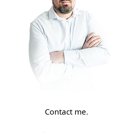
Contact me.